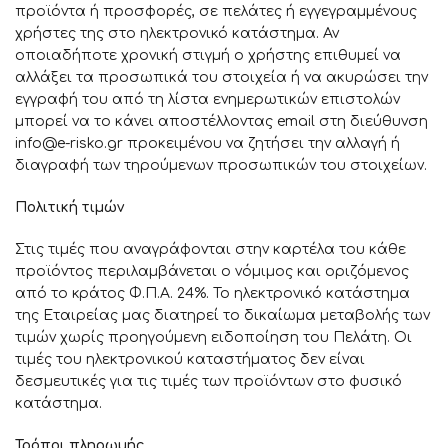
προϊόντα ή προσφορές, σε πελάτες ή εγγεγραμμένους
χρήστες της στο ηλεκτρονικό κατάστημα. Αν
οποιαδήποτε χρονική στιγμή ο χρήστης επιθυμεί να
αλλάξει τα προσωπικά του στοιχεία ή να ακυρώσει την
εγγραφή του από τη λίστα ενημερωτικών επιστολών
μπορεί να το κάνει αποστέλλοντας email στη διεύθυνση
info@e-risko.gr προκειμένου να ζητήσει την αλλαγή ή
διαγραφή των τηρούμενων προσωπικών του στοιχείων.
Πολιτική τιμών
Στις τιμές που αναγράφονται στην καρτέλα του κάθε
προϊόντος περιλαμβάνεται ο νόμιμος και οριζόμενος
από το κράτος Φ.Π.Α. 24%. Το ηλεκτρονικό κατάστημα
της Εταιρείας μας διατηρεί το δικαίωμα μεταβολής των
τιμών χωρίς προηγούμενη ειδοποίηση του Πελάτη. Οι
τιμές του ηλεκτρονικού καταστήματος δεν είναι
δεσμευτικές για τις τιμές των προϊόντων στο φυσικό
κατάστημα.
Τρόποι πληρωμής