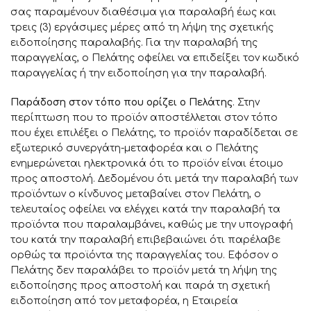
σας παραμένουν διαθέσιμα για παραλαβή έως και
τρεις (3) εργάσιμες μέρες από τη λήψη της σχετικής
ειδοποίησης παραλαβής. Για την παραλαβή της
παραγγελίας, ο Πελάτης οφείλει να επιδείξει τον κωδικό
παραγγελίας ή την ειδοποίηση για την παραλαβή.
Παράδοση στον τόπο που ορίζει ο Πελάτης
. Στην
περίπτωση που το προϊόν αποστέλλεται στον τόπο
που έχει επιλέξει ο Πελάτης, το προϊόν παραδίδεται σε
εξωτερικό συνεργάτη-μεταφορέα και ο Πελάτης
ενημερώνεται ηλεκτρονικά ότι το προϊόν είναι έτοιμο
προς αποστολή. Δεδομένου ότι μετά την παραλαβή των
προϊόντων ο κίνδυνος μεταβαίνει στον Πελάτη, ο
τελευταίος οφείλει να ελέγχει κατά την παραλαβή τα
προϊόντα που παραλαμβάνει, καθώς με την υπογραφή
του κατά την παραλαβή επιβεβαιώνει ότι παρέλαβε
ορθώς τα προϊόντα της παραγγελίας του. Εφόσον ο
Πελάτης δεν παραλάβει το προϊόν μετά τη λήψη της
ειδοποίησης προς αποστολή και παρά τη σχετική
ειδοποίηση από τον μεταφορέα, η Εταιρεία