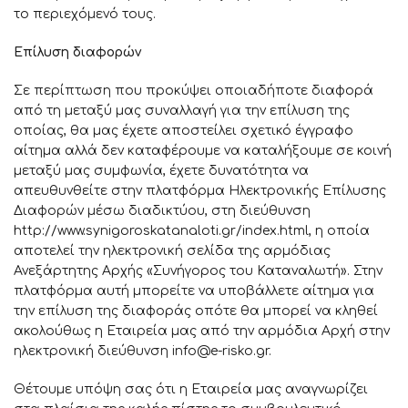
το περιεχόμενό τους.
Επίλυση διαφορών
Σε περίπτωση που προκύψει οποιαδήποτε διαφορά
από τη μεταξύ μας συναλλαγή για την επίλυση της
οποίας, θα μας έχετε αποστείλει σχετικό έγγραφο
αίτημα αλλά δεν καταφέρουμε να καταλήξουμε σε κοινή
μεταξύ μας συμφωνία, έχετε δυνατότητα να
απευθυνθείτε στην πλατφόρμα Ηλεκτρονικής Επίλυσης
Διαφορών μέσω διαδικτύου, στη διεύθυνση
http://www.synigoroskatanaloti.gr/index.html
, η οποία
αποτελεί την ηλεκτρονική σελίδα της αρμόδιας
Ανεξάρτητης Αρχής «Συνήγορος του Καταναλωτή». Στην
πλατφόρμα αυτή μπορείτε να υποβάλλετε αίτημα για
την επίλυση της διαφοράς οπότε θα μπορεί να κληθεί
ακολούθως η Εταιρεία μας από την αρμόδια Αρχή στην
ηλεκτρονική διεύθυνση info@e-risko.gr.
Θέτουμε υπόψη σας ότι η Εταιρεία μας αναγνωρίζει