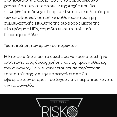
στα πλαίσια της καλής πίστης το συμβουλευτικό
χαρακτήρα των αποφάσεων της Αρχής που θα
επιληφθεί και δενέχει δεσμευτεί για την εκτελεστότητα
των αποφάσεων αυτών. Σε κάθε περίπτωση μη
συμβιβαστικής επίλυσης της διαφοράς μέσω της
πλατφόρμας ΗΕΔ, αρμόδια είναι τα πολιτικά
δικαστήρια Βόλου.
Τροποποίηση των όρων του παρόντος:
Η Εταιρεία διατηρεί το δικαίωμα να τροποποιεί ή να
ανανεώνει τους όρους χρήσης και τις προϋποθέσεις
των συναλλαγών. Διευκρινίζεται ότι σε περίπτωση
τροποποίησης, για την παραγγελία σας θα
εφαρμοστούν οι όροι που ίσχυαν την ημέρα που κάνατε
την παραγγελία.