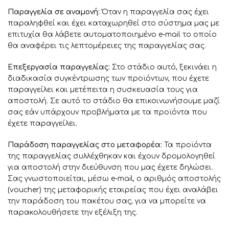
Παραγγελία σε αναμονή:
Όταν η παραγγελία σας έχει
παραληφθεί και έχει καταχωρηθεί στο σύστημα μας με
επιτυχία θα λάβετε αυτοματοποιημένο e-mail το οποίο
θα αναφέρει τις λεπτομέρειες της παραγγελίας σας.
Επεξεργασία παραγγελίας:
Στο στάδιο αυτό, ξεκινάει η
διαδικασία συγκέντρωσης των προϊόντων, που έχετε
παραγγείλει και μετέπειτα η συσκευασία τους για
αποστολή. Σε αυτό το στάδιο θα επικοινωνήσουμε μαζί
σας εάν υπάρχουν προβλήματα με τα προϊόντα που
έχετε παραγγείλει.
Παράδοση παραγγελίας στο μεταφορέα:
Τα προϊόντα
της παραγγελίας συλλέχθηκαν και έχουν δρομολογηθεί
για αποστολή στην διεύθυνση που μας έχετε δηλώσει.
Σας γνωστοποιείται, μέσω e-mail, ο αριθμός αποστολής
(voucher) της μεταφορικής εταιρείας που έχει αναλάβει
την παράδοση του πακέτου σας, για να μπορείτε να
παρακολουθήσετε την εξέλιξη της.