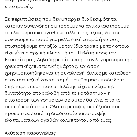
επιστροφής.
Σε περιπτώσεις που δεν υπάρχει διαθεσιμότητα,
κατόπιν συνεννόησης μπορούμε να αντικαταστήσουμε
το ελαττωματικό αγαθό με άλλο ίσης αξίας, να σας
οφείλουμε το ποσό για μελλοντική αγορά ή να σας
επιστρέψουμε την αξία με τον ίδιο τρόπο με τον οποίο
είχε γίνει η αρχική πληρωμή του Πελάτη προς την
Εταιρεία μας. Δηλαδή με πίστωση στον λογαριασμό της
χρεωστικής/πιστωτικής κάρτας, εφ’ όσον
χρησιμοποιήθηκε για τη συναλλαγή, άλλως με κατάθεση
στον τραπεζικό λογαριασμό που θα μας υποδείξετε.
Στην περίπτωση που ο Πελάτης είχε επιλέξει την
δυνατότητα «παραλαβή από το κατάστημα», η
επιστροφή των χρημάτων σε αυτόν θα γίνει από το
φυσικό κατάστημα. Όλα τα μεταφορικά έξοδα που
προκύπτουν από τη διαδικασία επιστροφής
ελαττωματικών αγαθών καλύπτονται από εμάς.
Ακύρωση παραγγελίας