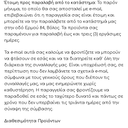
Έτοιμη προς παραλαβή από το κατάστημα:
Το παρόν
μήνυμα, το οποίο θα σας αποσταλεί με e-mail,
επιβεβαιώνει ότι η παραγγελία σας είναι έτοιμη και
μπορείτε να την παραλάβετε από το κατάστημά μας
στην οδό Ερμού 84, Βόλος. Τα προϊόντα σας
παραμένουν για παραλαβή έως και τρεις (3) εργάσιμες
ημέρες.
Τα e-mail αυτά σας καλούμε να φροντίζετε να μπορούν
να φτάσουν σε εσάς και να τα διατηρείτε καθ’ όλη την
διάρκεια της συναλλαγής μας. Είναι υποχρέωσή σας, σε
περίπτωση που δεν λαμβάνετε τα σχετικά e-mail,
σύμφωνα με τους γενικούς όρους που διέπουν τις
συναλλαγές μας, να μας ενημερώνετε χωρίς
καθυστέρηση. Η παραγγελία σας φροντίζουμε να
παραδοθεί σε εσάς το ταχύτερο δυνατό και πάντως σε
χρόνο που δεν υπερβαίνει τις τριάντα ημέρες από την
σύναψη της σύμβασης.
Διαθεσιμότητα Προϊόντων