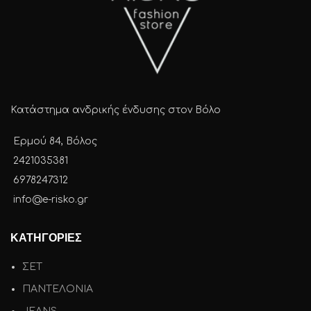
Κατάστημα ανδρικής ένδυσης στον Βόλο
Ερμού 84, Βόλος
2421035381
6978247312
info@e-risko.gr
ΚΑΤΗΓΟΡΙΕΣ
ΣΕΤ
ΠΑΝΤΕΛΟΝΙΑ