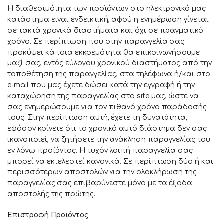
Η διαθεσιμότητα των προϊόντων στο ηλεκτρονικό μας
κατάστημα είναι ενδεικτική, αφού η ενημέρωση γίνεται
σε τακτά χρονικά διαστήματα και όχι σε πραγματικό
χρόνο. Σε περίπτωση που στην παραγγελία σας
προκύψει κάποια εκκρεμότητα θα επικοινωνήσουμε
μαζί σας, εντός εύλογου χρονικού διαστήματος από την
τοποθέτηση της παραγγελίας, στα τηλέφωνα ή/και στο
e-mail που μας έχετε δώσει κατά την εγγραφή ή την
καταχώρηση της παραγγελίας στο site μας, ώστε να
σας ενημερώσουμε για τον πιθανό χρόνο παράδοσής
τους. Στην περίπτωση αυτή, έχετε τη δυνατότητα,
εφόσον κρίνετε ότι το χρονικό αυτό διάστημα δεν σας
ικανοποιεί, να ζητήσετε την ανάκληση παραγγελίας του
εν λόγω προϊόντος. Η τυχόν λοιπή παραγγελία σας
μπορεί να εκτελεστεί κανονικά. Σε περίπτωση δύο ή και
περισσότερων αποστολών για την ολοκλήρωση της
παραγγελίας σας επιβαρύνεστε μόνο με τα έξοδα
αποστολής της πρώτης.
Επιστροφή Προϊόντος