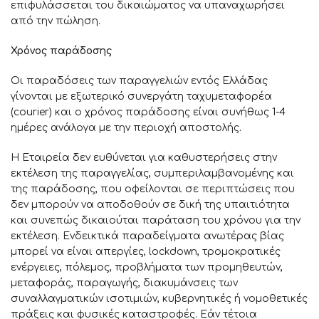
επιφυλάσσεται του δικαιώματος να υπαναχωρήσει
από την πώληση.
Χρόνος παράδοσης
Οι παραδόσεις των παραγγελιών εντός Ελλάδας
γίνονται με εξωτερικό συνεργάτη ταχυμεταφορέα
(courier) και ο χρόνος παράδοσης είναι συνήθως 1-4
ημέρες ανάλογα με την περιοχή αποστολής
.
Η Εταιρεία δεν ευθύνεται για καθυστερήσεις στην
εκτέλεση της παραγγελίας, συμπεριλαμβανομένης και
της παράδοσης, που οφείλονται σε περιπτώσεις που
δεν μπορούν να αποδοθούν σε δική της υπαιτιότητα
και συνεπώς δικαιούται παράταση του χρόνου για την
εκτέλεση. Ενδεικτικά παραδείγματα ανωτέρας βίας
μπορεί να είναι απεργίες, lockdown, τρομοκρατικές
ενέργειες, πόλεμος, προβλήματα των προμηθευτών,
μεταφοράς, παραγωγής, διακυμάνσεις των
συναλλαγματικών ισοτιμιών, κυβερνητικές ή νομοθετικές
πράξεις και φυσικές καταστροφές. Εάν τέτοια