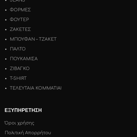
JEANS
ΦΟΡΜΕΣ
ΦΟΥΤΕΡ
ΖΑΚΕΤΕΣ
ΜΠΟΥΦΑΝ – ΤΖΑΚΕΤ
ΠΑΛΤΟ
ΠΟΥΚΑΜΙΣΑ
ΖΙΒΑΓΚΟ
T-SHIRT
ΤΕΛΕΥΤΑΙΑ ΚΟΜΜΑΤΙΑ!
ΕΞΥΠΗΡΕΤΗΣΗ
Όροι χρήσης
Πολιτική Απορρήτου