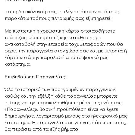
Για τη διευκόλυνσή σας, επιλέγετε όποιον από τους
παρακάτω τρόπους πληρωμής σας εξυπηρετεί:
Με πιστωτική ή χρεωστική κάρτα οποιασδήποτε
τράπεζας, μέσω τραπεζικής κατάθεσης, με
αντικαταβολή στην εταιρεία ταχυμεταφορών που θα
φέρει την παραγγελία στον χώρο σας και με μετρητά ή
κάρτα κατά την παραλαβή από το φυσικό μας
κατάστημα.
Επιβεβαίωση Παραγγελίας:
Όλο το ιστορικό των προηγουμένων παραγγελιών,
καθώς και την εξέλιξη κάθε παραγγελίας μπορείτε
επίσης να την παρακολουθήσετε μέσω της ενότητας
«Παραγγελίες». Βασική προϋπόθεση είναι να έχετε
δημιουργήσει λογαριασμό μέλους στο ηλεκτρονικό μας
κατάστημα. Η παραγγελία σας για να φτάσει σε εσάς,
θα περάσει από τα εξής βήματα: