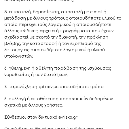
5.
αποστολή, δημοσίευση, αποστολή με e-mail ή
μετάδοση με άλλους τρόπους οποιουδήποτε υλικού το
οποίο περιέχει ιούς λογισμικού ή οποιουσδήποτε
άλλους κώδικες, αρχεία ή προγράμματα που έχουν
σχεδιαστεί με σκοπό την διακοπή, την πρόκληση
βλάβης, την καταστροφή ή τον εξοπλισμό της
λειτουργίας οποιουδήποτε λογισμικού ή υλικού
υπολογιστών,
6.
ηθελημένη ή αθέλητη παράβαση της ισχύουσας
νομοθεσίας ή των διατάξεων,
7.
παρενόχληση τρίτων με οποιοδήποτε τρόπο,
8.
συλλογή ή αποθήκευση προσωπικών δεδομένων
σχετικά με άλλους χρήστες.
Σύνδεσμοι στον δικτυακό e-risko.gr