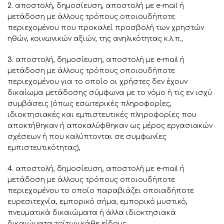
2.
αποστολή, δημοσίευση, αποστολή με e-mail ή
μετάδοση με άλλους τρόπους οποιουδήποτε
περιεχομένου που προκαλεί προσβολή των χρηστών
ηθών, κοινωνικών αξιών, της ανηλικότητας κ.λ.π.,
3.
αποστολή, δημοσίευση, αποστολή με e-mail ή
μετάδοση με άλλους τρόπους οποιουδήποτε
περιεχομένου για το οποίο οι χρήστες δεν έχουν
δικαίωμα μετάδοσης σύμφωνα με το νόμο ή τις εν ισχύ
συμβάσεις (όπως εσωτερικές πληροφορίες,
ιδιοκτησιακές και εμπιστευτικές πληροφορίες που
αποκτήθηκαν ή αποκαλύφθηκαν ως μέρος εργασιακών
σχέσεων ή που καλύπτονται σε συμφωνίες
εμπιστευτικότητας),
4.
αποστολή, δημοσίευση, αποστολή με e-mail ή
μετάδοση με άλλους τρόπους οποιουδήποτε
περιεχομένου το οποίο παραβιάζει οποιαδήποτε
ευρεσιτεχνία, εμπορικό σήμα, εμπορικό μυστικό,
πνευματικά δικαιώματα ή άλλα ιδιοκτησιακά
δικαιώματα τρίτων κάθε είδους,