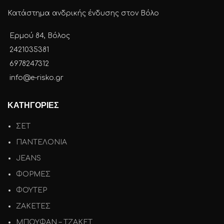
Κατάστημα ανδρικής ένδυσης στον Βόλο
Ερμού 84, Βόλος
2421035381
6978247312
info@e-risko.gr
ΚΑΤΗΓΟΡΙΕΣ
ΣΕΤ
ΠΑΝΤΕΛΟΝΙΑ
JEANS
ΦΟΡΜΕΣ
ΦΟΥΤΕΡ
ΖΑΚΕΤΕΣ
ΜΠΟΥΦΑΝ – ΤΖΑΚΕΤ