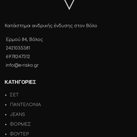
Κατάστημα ανδρικής ένδυσης στον Βόλο
Ερμού 84, Βόλος
2421035381
6978247312
info@e-risko.gr
ΚΑΤΗΓΟΡΙΕΣ
ΣΕΤ
ΠΑΝΤΕΛΟΝΙΑ
JEANS
ΦΟΡΜΕΣ
ΦΟΥΤΕΡ