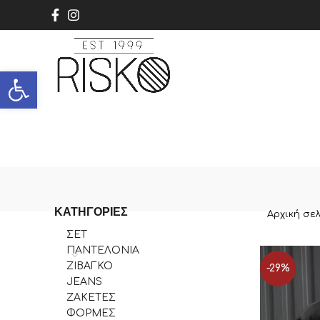
Ανοίξτε τη γραμμή εργαλείων
ΚΑΤΗΓΟΡΊΕΣ
Αρχική σε
ΣΕΤ
ΠΑΝΤΕΛΟΝΙΑ
ΖΙΒΑΓΚΟ
-29%
JEANS
ΖΑΚΕΤΕΣ
ΦΟΡΜΕΣ