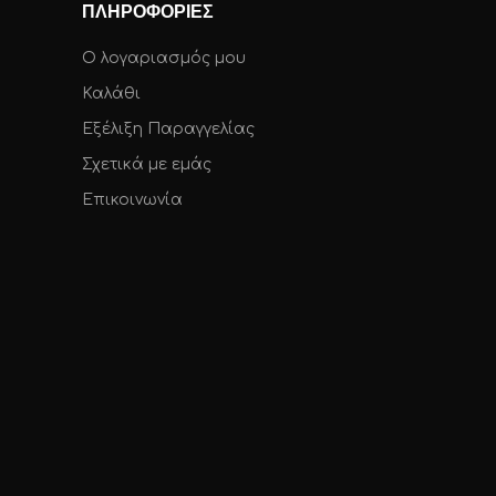
ΠΛΗΡΟΦΟΡΙΕΣ
Ο λογαριασμός μου
Καλάθι
Εξέλιξη Παραγγελίας
Σχετικά με εμάς
Επικοινωνία