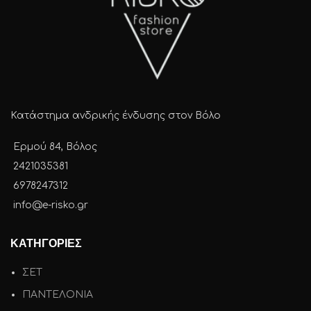
Κατάστημα ανδρικής ένδυσης στον Βόλο
Ερμού 84, Βόλος
2421035381
6978247312
info@e-risko.gr
ΚΑΤΗΓΟΡΙΕΣ
ΣΕΤ
ΠΑΝΤΕΛΟΝΙΑ