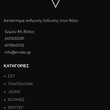
Κατάστημα ανδρικής ένδυσης στον Βόλο
Ερμού 84, Βόλος
2421035381
6978247312
info@e-risko.gr
ΚΑΤΗΓΟΡΙΕΣ
ΣΕΤ
ΠΑΝΤΕΛΟΝΙΑ
JEANS
ΦΟΡΜΕΣ
ΦΟΥΤΕΡ