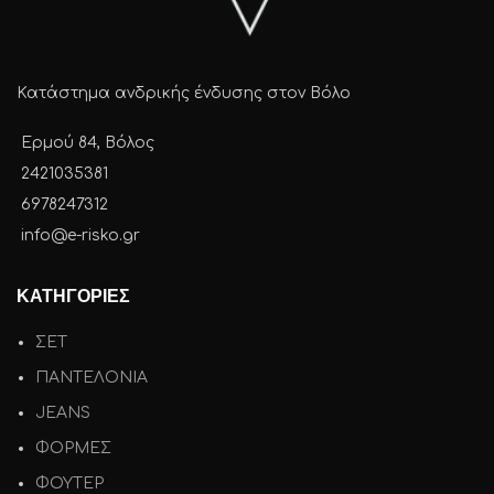
Κατάστημα ανδρικής ένδυσης στον Βόλο
Ερμού 84, Βόλος
2421035381
6978247312
info@e-risko.gr
ΚΑΤΗΓΟΡΙΕΣ
ΣΕΤ
ΠΑΝΤΕΛΟΝΙΑ
JEANS
ΦΟΡΜΕΣ
ΦΟΥΤΕΡ