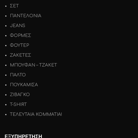
ΣΕΤ
ΠΑΝΤΕΛΟΝΙΑ
JEANS
ΦΟΡΜΕΣ
ΦΟΥΤΕΡ
ΖΑΚΕΤΕΣ
ΜΠΟΥΦΑΝ – ΤΖΑΚΕΤ
ΠΑΛΤΟ
ΠΟΥΚΑΜΙΣΑ
ΖΙΒΑΓΚΟ
T-SHIRT
ΤΕΛΕΥΤΑΙΑ ΚΟΜΜΑΤΙΑ!
ΕΞΥΠΗΡΕΤΗΣΗ