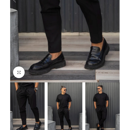
Click to enlarge