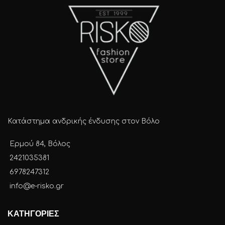
Κατάστημα ανδρικής ένδυσης στον Βόλο
Ερμού 84, Βόλος
2421035381
6978247312
info@e-risko.gr
ΚΑΤΗΓΟΡΙΕΣ