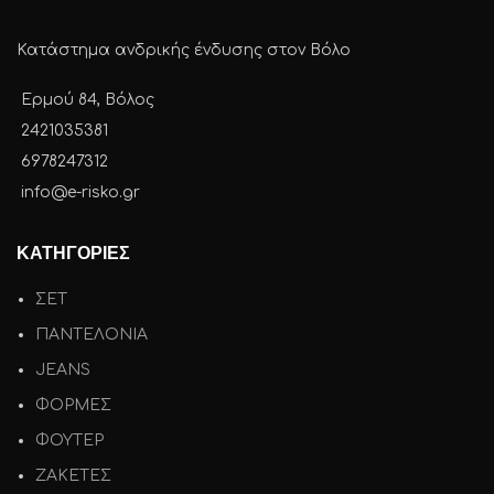
Κατάστημα ανδρικής ένδυσης στον Βόλο
Ερμού 84, Βόλος
2421035381
6978247312
info@e-risko.gr
ΚΑΤΗΓΟΡΙΕΣ
ΣΕΤ
ΠΑΝΤΕΛΟΝΙΑ
JEANS
ΦΟΡΜΕΣ
ΦΟΥΤΕΡ
ΖΑΚΕΤΕΣ