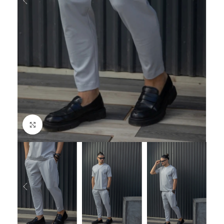
Click to enlarge