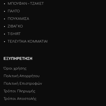
ΜΠΟΥΦΑΝ – ΤΖΑΚΕΤ
ΠΑΛΤΟ
ΠΟΥΚΑΜΙΣΑ
ΖΙΒΑΓΚΟ
T-SHIRT
ΤΕΛΕΥΤΑΙΑ ΚΟΜΜΑΤΙΑ!
ΕΞΥΠΗΡΕΤΗΣΗ
Όροι χρήσης
Πολιτική Απορρήτου
Πολιτική Επιστροφών
Τρόποι Πληρωμής
Τρόποι Αποστολής