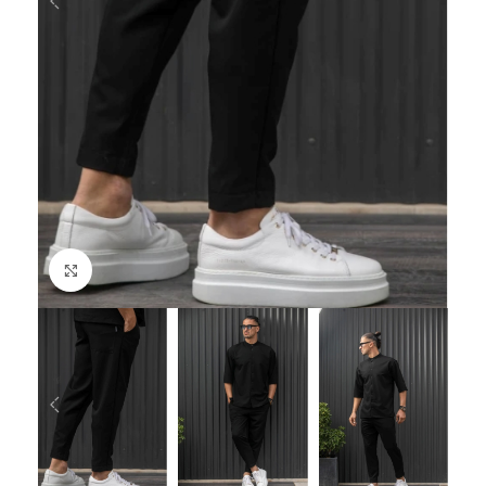
Click to enlarge