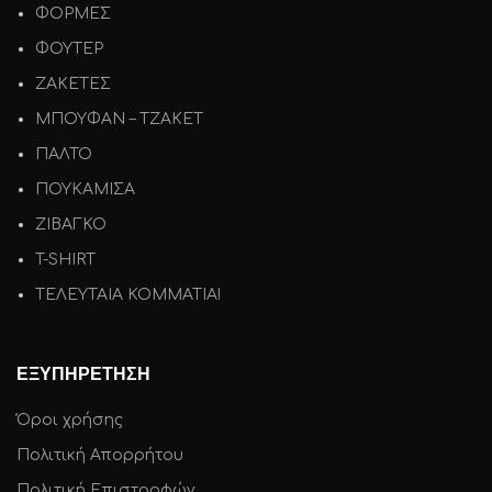
ΦΟΡΜΕΣ
ΦΟΥΤΕΡ
ΖΑΚΕΤΕΣ
ΜΠΟΥΦΑΝ – ΤΖΑΚΕΤ
ΠΑΛΤΟ
ΠΟΥΚΑΜΙΣΑ
ΖΙΒΑΓΚΟ
T-SHIRT
ΤΕΛΕΥΤΑΙΑ ΚΟΜΜΑΤΙΑ!
ΕΞΥΠΗΡΕΤΗΣΗ
Όροι χρήσης
Πολιτική Απορρήτου
Πολιτική Επιστροφών