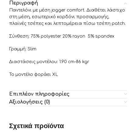
Περιγραφή
Παντελόνι με μέση jogger comfort. Διαθέτει λάστιχο
στη μέση, εσωτερικό κορδόνι προσαρμογής,
πλαϊνές τσέπες και λεπτομέρεια πίσω τσέπη patch.
Σύνθεση: 75% polyester 20% rayon 5% spandex
Γραμμή: Slim
Διαστάσεις μοντέλου: 1.90 cm-86 kgr
Το μοντέλο φοράει XL
Επιπλέον πληροφορίες
Αξιολογήσεις (0)
Σχετικά προϊόντα