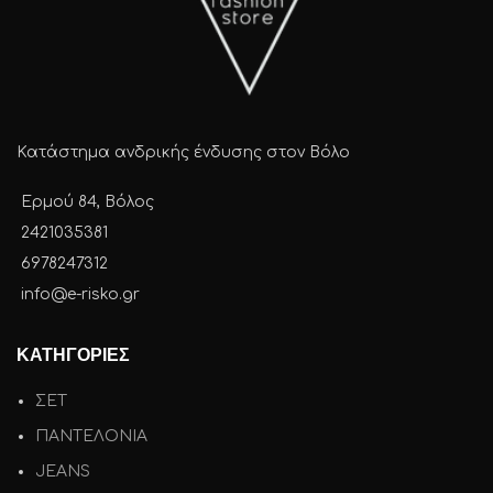
Κατάστημα ανδρικής ένδυσης στον Βόλο
Ερμού 84, Βόλος
2421035381
6978247312
info@e-risko.gr
ΚΑΤΗΓΟΡΙΕΣ
ΣΕΤ
ΠΑΝΤΕΛΟΝΙΑ
JEANS