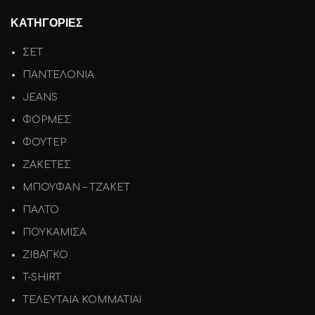
ΚΑΤΗΓΟΡΙΕΣ
ΣΕΤ
ΠΑΝΤΕΛΟΝΙΑ
JEANS
ΦΟΡΜΕΣ
ΦΟΥΤΕΡ
ΖΑΚΕΤΕΣ
ΜΠΟΥΦΑΝ – ΤΖΑΚΕΤ
ΠΑΛΤΟ
ΠΟΥΚΑΜΙΣΑ
ΖΙΒΑΓΚΟ
T-SHIRT
ΤΕΛΕΥΤΑΙΑ ΚΟΜΜΑΤΙΑ!