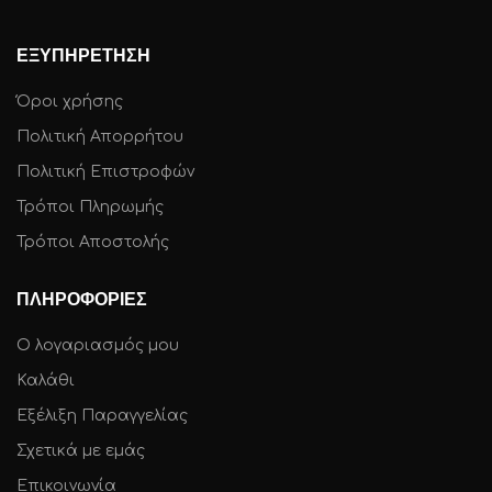
ΕΞΥΠΗΡΕΤΗΣΗ
Όροι χρήσης
Πολιτική Απορρήτου
Πολιτική Επιστροφών
Τρόποι Πληρωμής
Τρόποι Αποστολής
ΠΛΗΡΟΦΟΡΙΕΣ
Ο λογαριασμός μου
Καλάθι
Εξέλιξη Παραγγελίας
Σχετικά με εμάς
Επικοινωνία