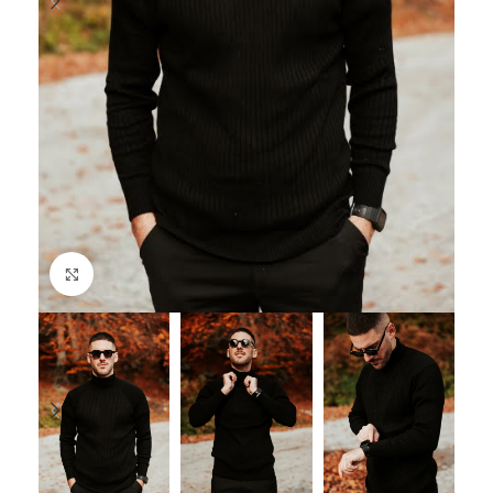
Click to enlarge