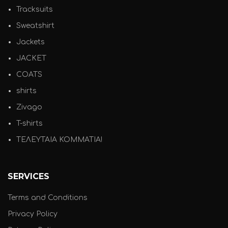
Tracksuits
Sweatshirt
Jackets
JACKET
COATS
shirts
Zivago
T-shirts
ΤΕΛΕΥΤΑΙΑ ΚΟΜΜΑΤΙΑ!
SERVICES
Terms and Conditions
Privacy Policy