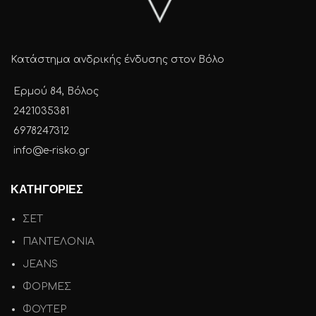
Κατάστημα ανδρικής ένδυσης στον Βόλο
Ερμού 84, Βόλος
2421035381
6978247312
info@e-risko.gr
ΚΑΤΗΓΟΡΙΕΣ
ΣΕΤ
ΠΑΝΤΕΛΟΝΙΑ
JEANS
ΦΟΡΜΕΣ
ΦΟΥΤΕΡ