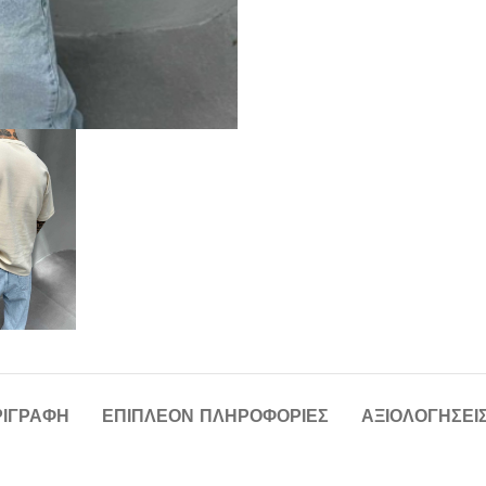
ΡΙΓΡΑΦΉ
ΕΠΙΠΛΈΟΝ ΠΛΗΡΟΦΟΡΊΕΣ
ΑΞΙΟΛΟΓΉΣΕΙΣ