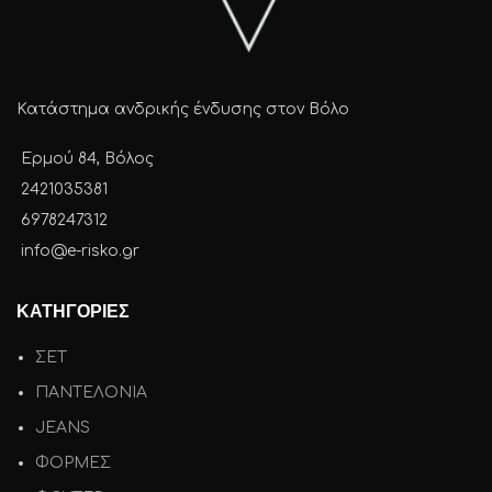
Κατάστημα ανδρικής ένδυσης στον Βόλο
Ερμού 84, Βόλος
2421035381
6978247312
info@e-risko.gr
ΚΑΤΗΓΟΡΙΕΣ
ΣΕΤ
ΠΑΝΤΕΛΟΝΙΑ
JEANS
ΦΟΡΜΕΣ