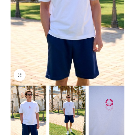
Click to enlarge