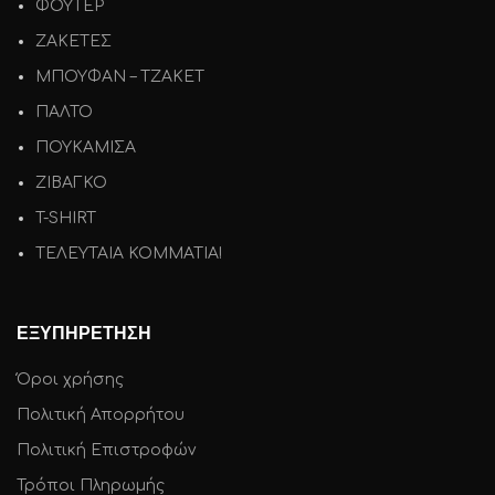
ΦΟΥΤΕΡ
ΖΑΚΕΤΕΣ
ΜΠΟΥΦΑΝ – ΤΖΑΚΕΤ
ΠΑΛΤΟ
ΠΟΥΚΑΜΙΣΑ
ΖΙΒΑΓΚΟ
T-SHIRT
ΤΕΛΕΥΤΑΙΑ ΚΟΜΜΑΤΙΑ!
ΕΞΥΠΗΡΕΤΗΣΗ
Όροι χρήσης
Πολιτική Απορρήτου
Πολιτική Επιστροφών
Τρόποι Πληρωμής