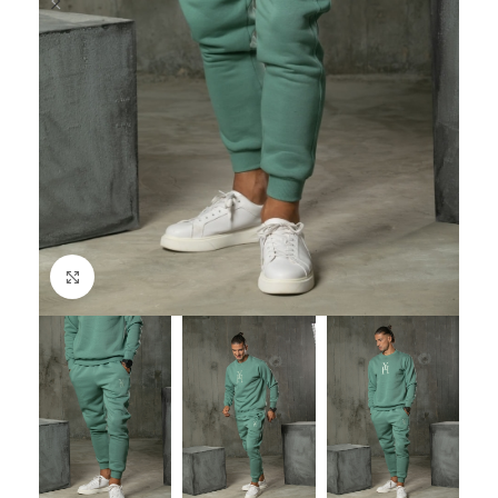
Click to enlarge