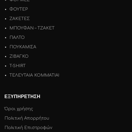
ΦΟΥΤΕΡ
ΖΑΚΕΤΕΣ
ΜΠΟΥΦΑΝ – ΤΖΑΚΕΤ
ΠΑΛΤΟ
ΠΟΥΚΑΜΙΣΑ
ΖΙΒΑΓΚΟ
T-SHIRT
ΤΕΛΕΥΤΑΙΑ ΚΟΜΜΑΤΙΑ!
ΕΞΥΠΗΡΕΤΗΣΗ
Όροι χρήσης
Πολιτική Απορρήτου
Πολιτική Επιστροφών