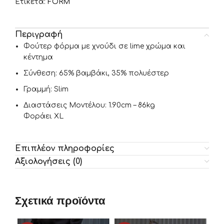
Ετικέτα:
FORM
Περιγραφή
Φούτερ φόρμα με χνούδι σε lime χρώμα και
κέντημα
Σύνθεση: 65% βαμβάκι, 35% πολυέστερ
Γραμμή: Slim
Διαστάσεις Μοντέλου: 1.90cm – 86kg
Φοράει XL
Επιπλέον πληροφορίες
Αξιολογήσεις (0)
Σχετικά προϊόντα