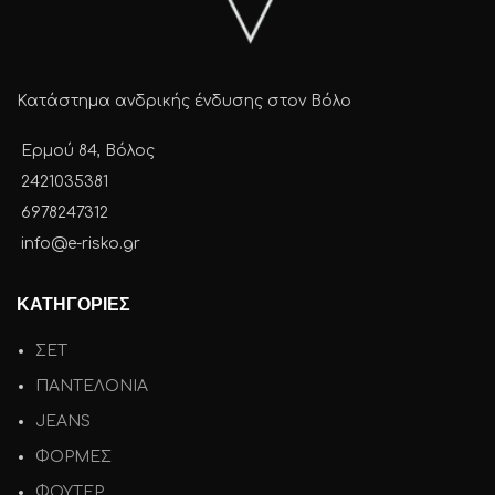
Κατάστημα ανδρικής ένδυσης στον Βόλο
Ερμού 84, Βόλος
2421035381
6978247312
info@e-risko.gr
ΚΑΤΗΓΟΡΙΕΣ
ΣΕΤ
ΠΑΝΤΕΛΟΝΙΑ
JEANS
ΦΟΡΜΕΣ
ΦΟΥΤΕΡ