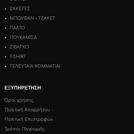
ΖΑΚΕΤΕΣ
ΜΠΟΥΦΑΝ – ΤΖΑΚΕΤ
ΠΑΛΤΟ
ΠΟΥΚΑΜΙΣΑ
ΖΙΒΑΓΚΟ
T-SHIRT
ΤΕΛΕΥΤΑΙΑ ΚΟΜΜΑΤΙΑ!
ΕΞΥΠΗΡΕΤΗΣΗ
Όροι χρήσης
Πολιτική Απορρήτου
Πολιτική Επιστροφών
Τρόποι Πληρωμής