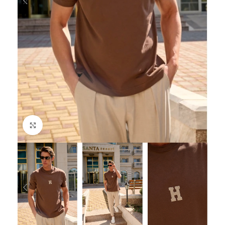
Click to enlarge