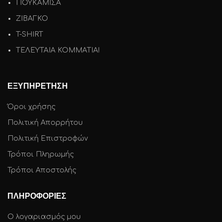
ΠΟΥΚΑΜΙΣΑ
ΖΙΒΑΓΚΟ
T-SHIRT
ΤΕΛΕΥΤΑΙΑ ΚΟΜΜΑΤΙΑ!
ΕΞΥΠΗΡΕΤΗΣΗ
Όροι χρήσης
Πολιτική Απορρήτου
Πολιτική Επιστροφών
Τρόποι Πληρωμής
Τρόποι Αποστολής
ΠΛΗΡΟΦΟΡΙΕΣ
Ο λογαριασμός μου