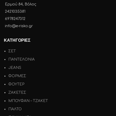
Ερμού 84, Βόλος
2421035381
6978247312
info@e-risko.gr
ΚΑΤΗΓΟΡΙΕΣ
ΣΕΤ
ΠΑΝΤΕΛΟΝΙΑ
JEANS
ΦΟΡΜΕΣ
ΦΟΥΤΕΡ
ΖΑΚΕΤΕΣ
ΜΠΟΥΦΑΝ – ΤΖΑΚΕΤ
ΠΑΛΤΟ